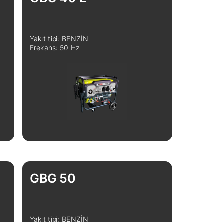
Yakıt tipi: BENZİN
Frekans: 50 Hz
GBG 50
Yakıt tipi: BENZİN