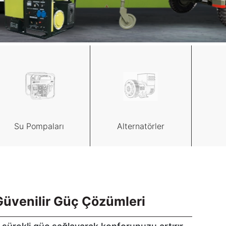
Su Pompaları
Alternatörler
Güvenilir Güç Çözümleri