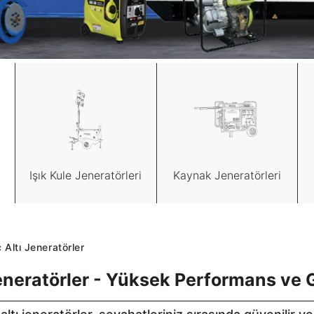
Işık Kule Jeneratörleri
Kaynak Jeneratörleri
 Altı Jeneratörler
Jeneratörler - Yüksek Performans ve 