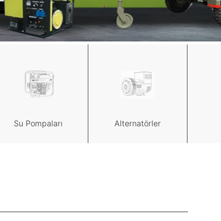
Su Pompaları
Alternatörler