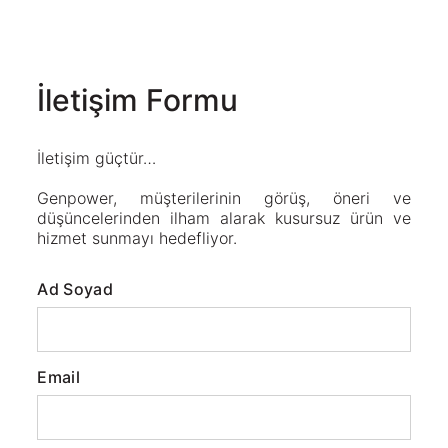
İletişim Formu
İletişim güçtür…
Genpower, müşterilerinin görüş, öneri ve
düşüncelerinden ilham alarak kusursuz ürün ve
hizmet sunmayı hedefliyor.
Ad Soyad
Email