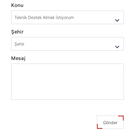
Konu
Şehir
Mesaj
Gönder