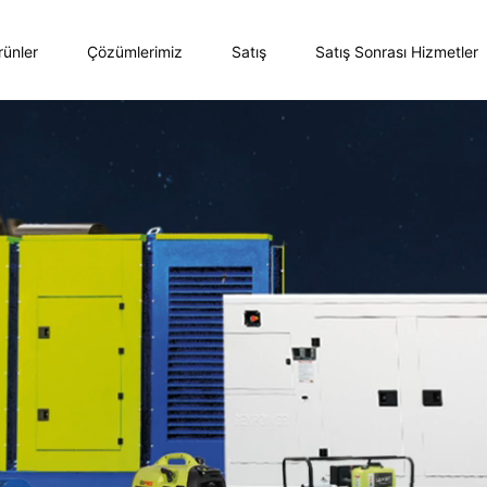
rünler
Çözümlerimiz
Satış
Satış Sonrası Hizmetler