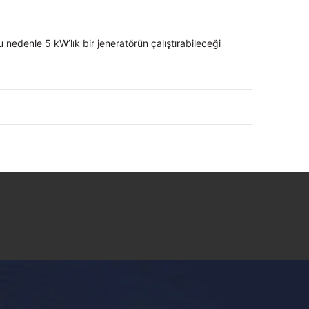
Bu nedenle 5 kW’lık bir jeneratörün çalıştırabileceği