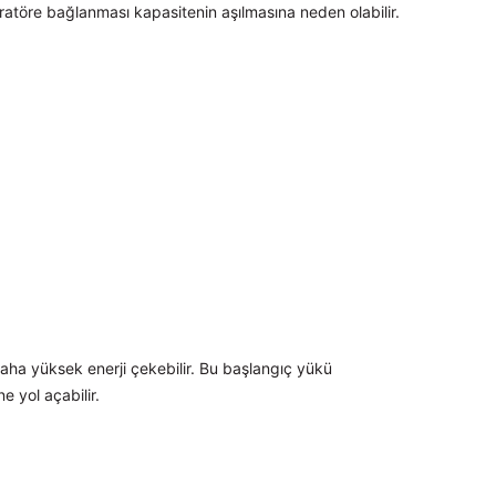
neratöre bağlanması kapasitenin aşılmasına neden olabilir.
aha yüksek enerji çekebilir. Bu başlangıç yükü
 yol açabilir.