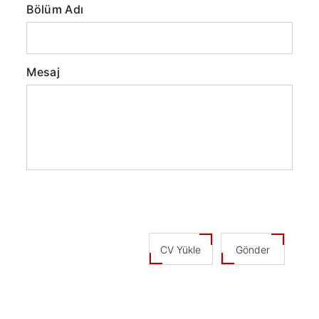
Bölüm Adı
Mesaj
CV Yükle
Gönder