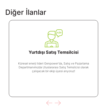
Diğer İlanlar
Yurtdışı Satış Temsilcisi
Küresel enerji lideri Genpower'da, Satış ve Pazarlama
Departmanımızda Uluslararası Satış Temsilcisi olarak
çalışacak bir ekip üyesi arıyoruz!