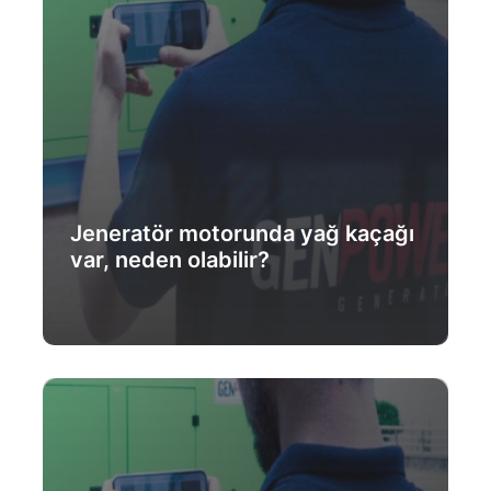
Jeneratör motorunda yağ kaçağı
var, neden olabilir?
Daha Fazlası