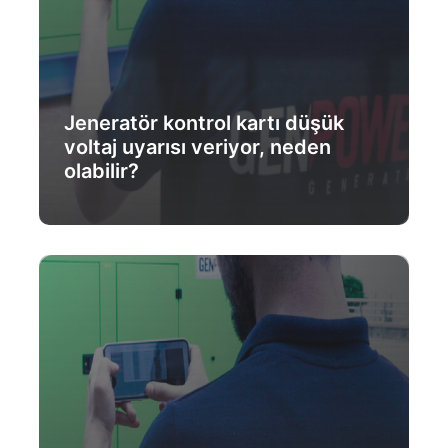
Jeneratör kontrol kartı düşük
voltaj uyarısı veriyor, neden
olabilir?
Daha Fazlası