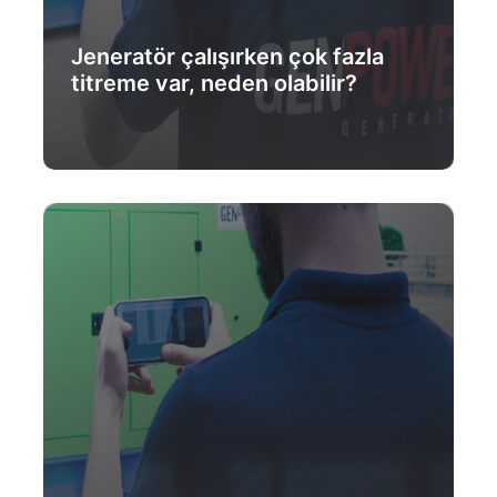
Jeneratör çalışırken çok fazla
titreme var, neden olabilir?
Daha Fazlası