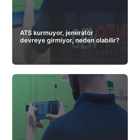
ATS kurmuyor, jeneratör
devreye girmiyor, neden olabilir?
Daha Fazlası