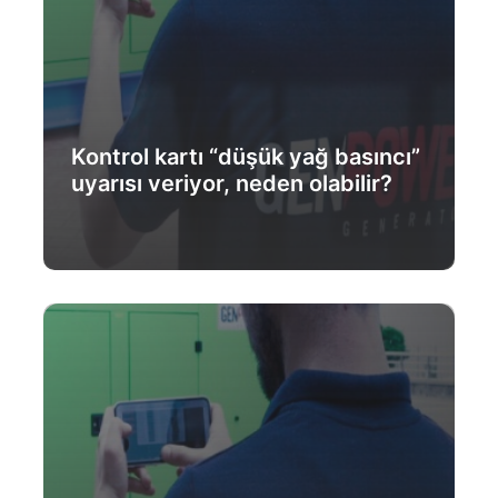
Kontrol kartı “düşük yağ basıncı”
uyarısı veriyor, neden olabilir?
Daha Fazlası