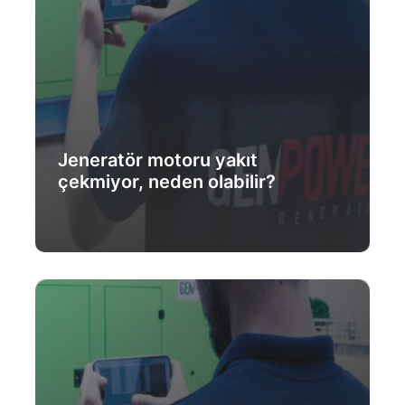
Jeneratör motoru yakıt
çekmiyor, neden olabilir?
Daha Fazlası