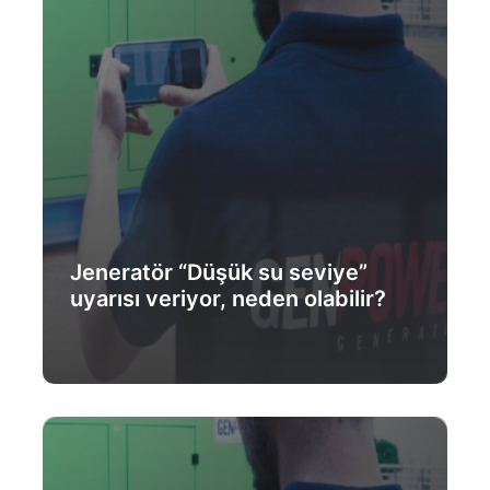
Jeneratör “Düşük su seviye”
uyarısı veriyor, neden olabilir?
Daha Fazlası