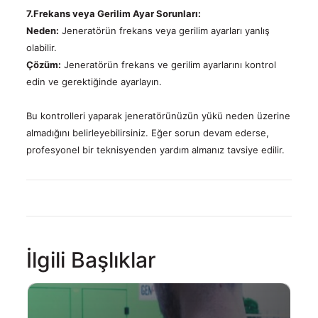
7.Frekans veya Gerilim Ayar Sorunları:
Neden:
Jeneratörün frekans veya gerilim ayarları yanlış
olabilir.
Çözüm:
Jeneratörün frekans ve gerilim ayarlarını kontrol
edin ve gerektiğinde ayarlayın.
Bu kontrolleri yaparak jeneratörünüzün yükü neden üzerine
almadığını belirleyebilirsiniz. Eğer sorun devam ederse,
profesyonel bir teknisyenden yardım almanız tavsiye edilir.
İlgili Başlıklar