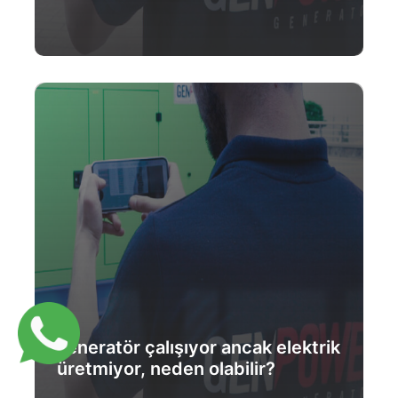
Daha Fazlası
Jeneratör çalışıyor ancak elektrik
üretmiyor, neden olabilir?