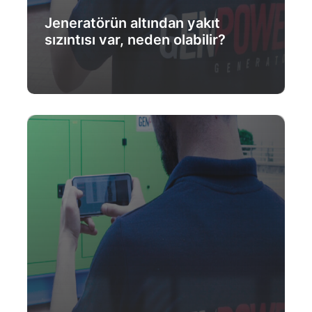
Jeneratörün altından yakıt
sızıntısı var, neden olabilir?
Daha Fazlası