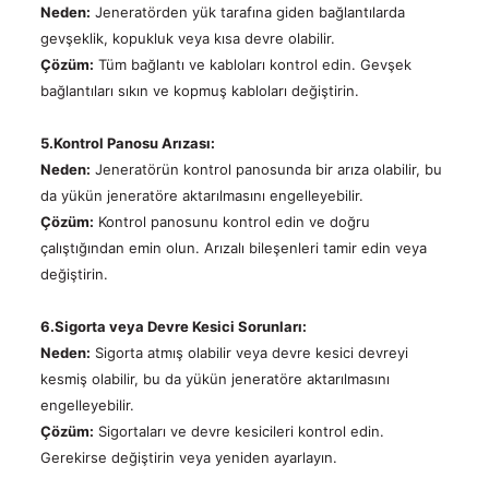
Neden:
Jeneratörden yük tarafına giden bağlantılarda
gevşeklik, kopukluk veya kısa devre olabilir.
Çözüm:
Tüm bağlantı ve kabloları kontrol edin. Gevşek
bağlantıları sıkın ve kopmuş kabloları değiştirin.
5.Kontrol Panosu Arızası:
Neden:
Jeneratörün kontrol panosunda bir arıza olabilir, bu
da yükün jeneratöre aktarılmasını engelleyebilir.
Çözüm:
Kontrol panosunu kontrol edin ve doğru
çalıştığından emin olun. Arızalı bileşenleri tamir edin veya
değiştirin.
6.Sigorta veya Devre Kesici Sorunları:
Neden:
Sigorta atmış olabilir veya devre kesici devreyi
kesmiş olabilir, bu da yükün jeneratöre aktarılmasını
engelleyebilir.
Çözüm:
Sigortaları ve devre kesicileri kontrol edin.
Gerekirse değiştirin veya yeniden ayarlayın.