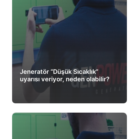
Jeneratör “Düşük Sıcaklık”
uyarısı veriyor, neden olabilir?
Daha Fazlası